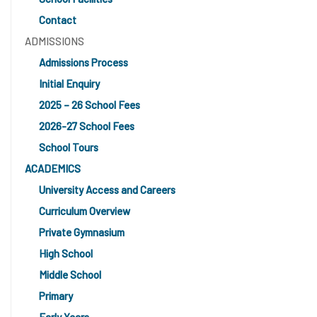
Contact
ADMISSIONS
Admissions Process
Initial Enquiry
2025 – 26 School Fees
2026-27 School Fees
School Tours
ACADEMICS
University Access and Careers
Curriculum Overview
Private Gymnasium
High School
Middle School
Primary
Early Years