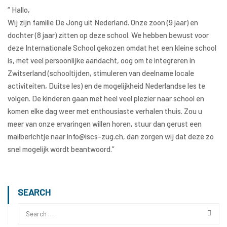
“ Hallo,
Wij zijn familie De Jong uit Nederland. Onze zoon (9 jaar) en
dochter (8 jaar) zitten op deze school. We hebben bewust voor
deze Internationale School gekozen omdat het een kleine school
is, met veel persoonlijke aandacht, oog om te integreren in
Zwitserland (schooltijden, stimuleren van deelname locale
activiteiten, Duitse les) en de mogelijkheid Nederlandse les te
volgen. De kinderen gaan met heel veel plezier naar school en
komen elke dag weer met enthousiaste verhalen thuis. Zou u
meer van onze ervaringen willen horen, stuur dan gerust een
mailberichtje naar info@iscs-zug.ch, dan zorgen wij dat deze zo
snel mogelijk wordt beantwoord.”
SEARCH