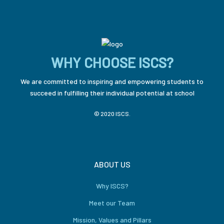
WHY CHOOSE ISCS?
We are committed to inspiring and empowering students to
succeed in fulfilling their individual potential at school
© 2020 ISCS.
ABOUT US
Why ISCS?
Meet our Team
Mission, Values and Pillars