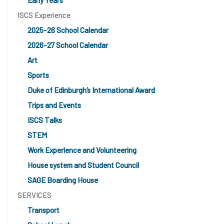
ISCS Experience
2025-26 School Calendar
2026-27 School Calendar
Art
Sports
Duke of Edinburgh’s International Award
Trips and Events
ISCS Talks
STEM
Work Experience and Volunteering
House system and Student Council
SAGE Boarding House
SERVICES
Transport