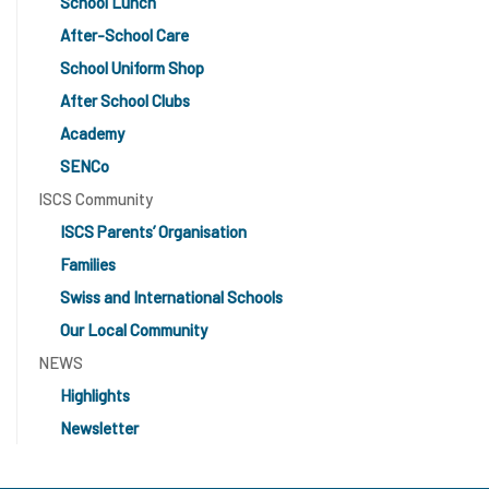
School Lunch
After-School Care
School Uniform Shop
After School Clubs
Academy
SENCo
ISCS Community
ISCS Parents’ Organisation
Families
Swiss and International Schools
Our Local Community
NEWS
Highlights
Newsletter