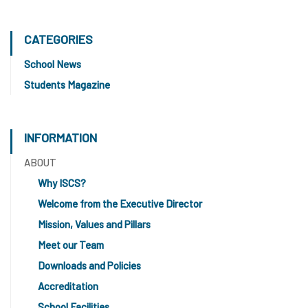
CATEGORIES
School News
Students Magazine
INFORMATION
ABOUT
Why ISCS?
Welcome from the Executive Director
Mission, Values and Pillars
Meet our Team
Downloads and Policies
Accreditation
School Facilities