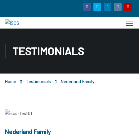
TESTIMONIALS
Home
Testimonials
Nederland Family
Nederland Family