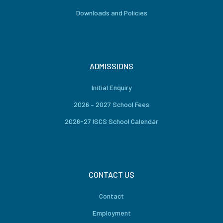
Downloads and Policies
ADMISSIONS
Initial Enquiry
2026 – 2027 School Fees
2026-27 ISCS School Calendar
CONTACT US
Contact
Employment